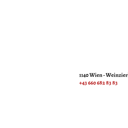
1140 Wien - Weinzier
+43 660 682 83 83