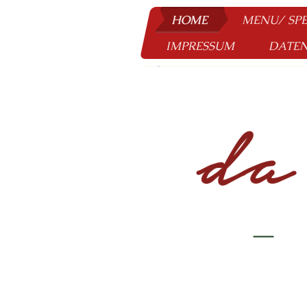
HOME
MENU/ SPE
IMPRESSUM
DATE
Reservier